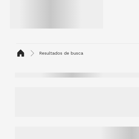
Resultados de busca