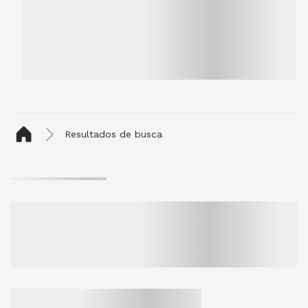
Resultados de busca