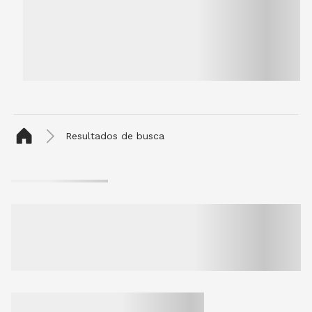
Resultados de busca