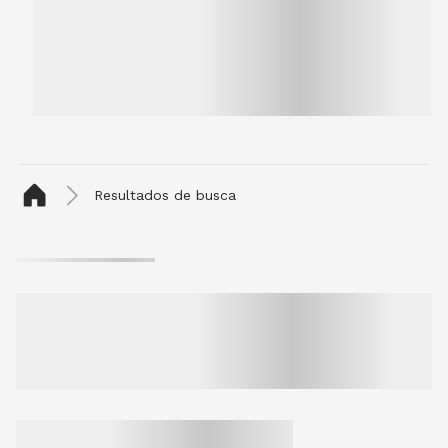
Resultados de busca