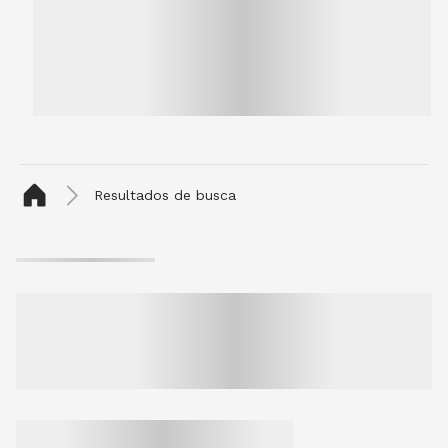
Resultados de busca