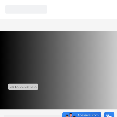
LISTA DE ESPERA