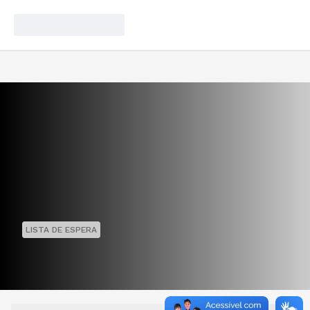
LISTA DE ESPERA