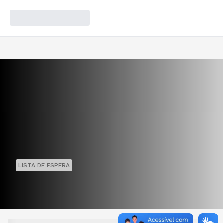
LISTA DE ESPERA