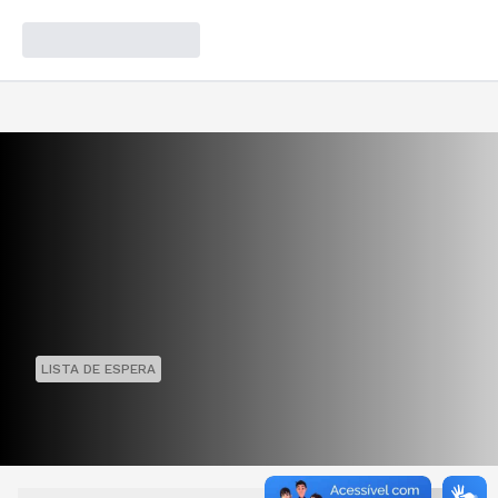
LISTA DE ESPERA