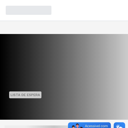
LISTA DE ESPERA