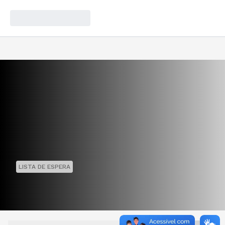
LISTA DE ESPERA