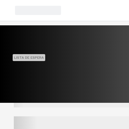
LISTA DE ESPERA