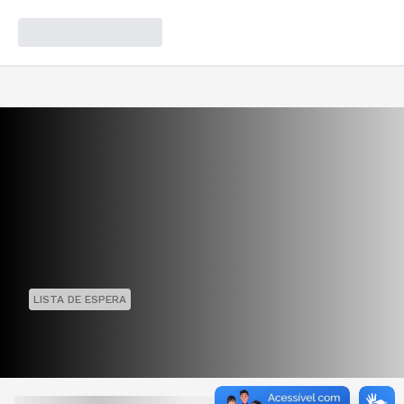
LISTA DE ESPERA