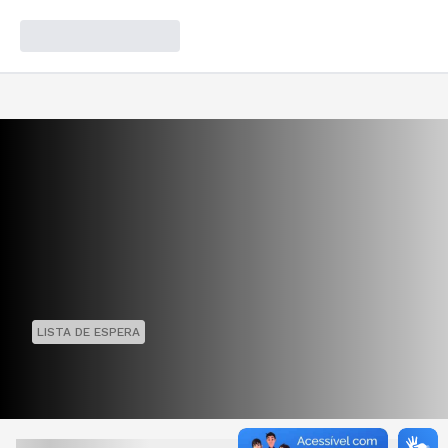
LISTA DE ESPERA