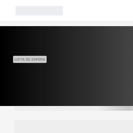
LISTA DE ESPERA