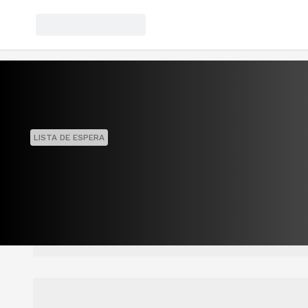
LISTA DE ESPERA