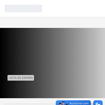
LISTA DE ESPERA