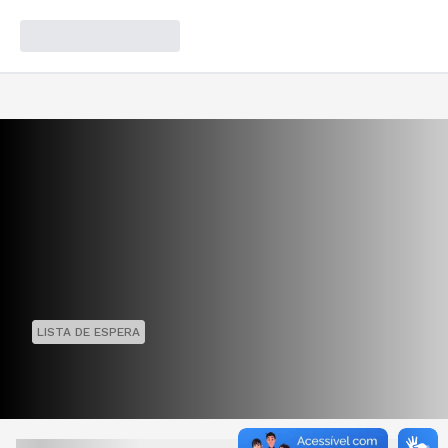
LISTA DE ESPERA