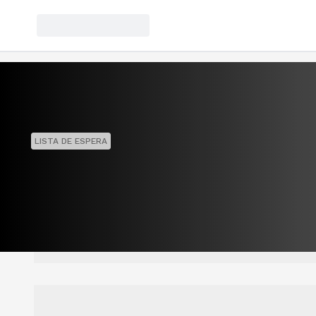
LISTA DE ESPERA