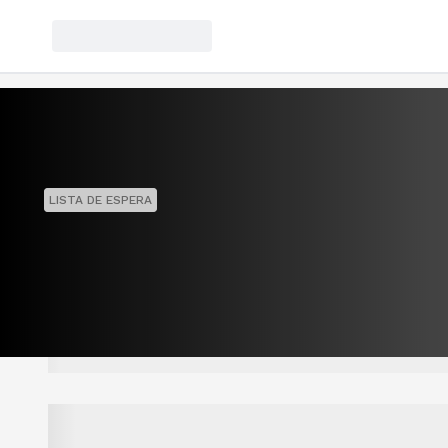
LISTA DE ESPERA