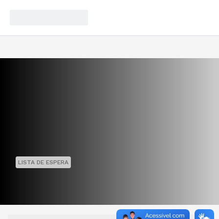
LISTA DE ESPERA