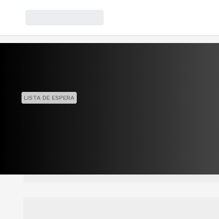
LISTA DE ESPERA