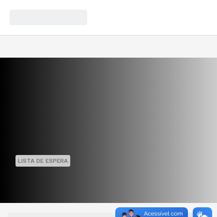
LISTA DE ESPERA