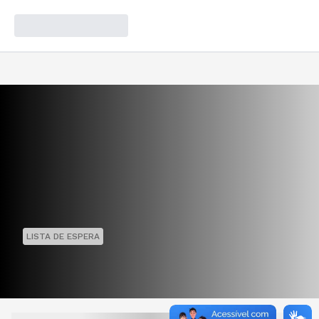
LISTA DE ESPERA