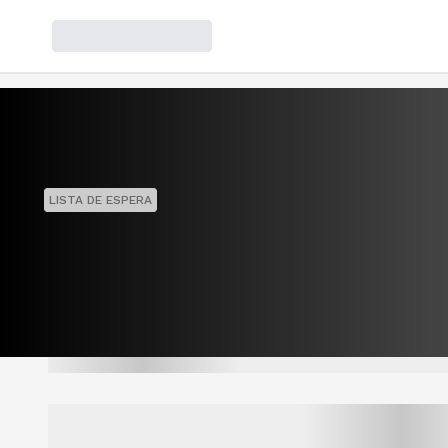
LISTA DE ESPERA