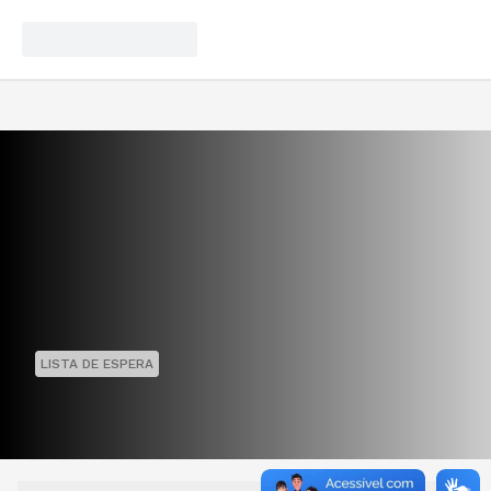
LISTA DE ESPERA