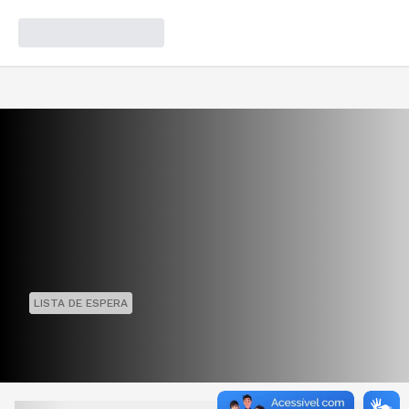
LISTA DE ESPERA