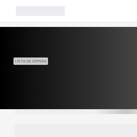
LISTA DE ESPERA