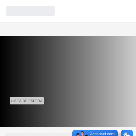
LISTA DE ESPERA