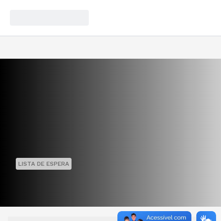
LISTA DE ESPERA