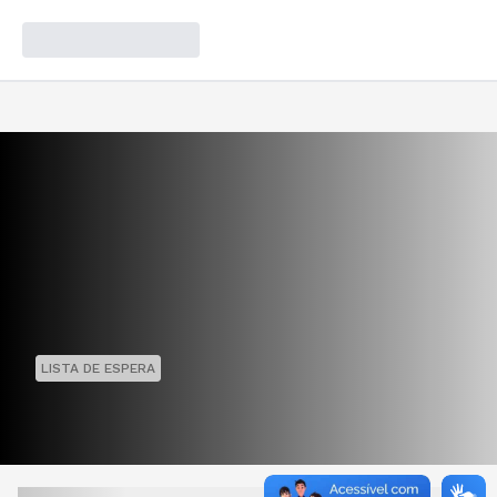
LISTA DE ESPERA