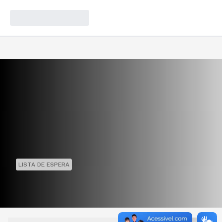
LISTA DE ESPERA