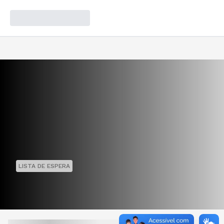
LISTA DE ESPERA