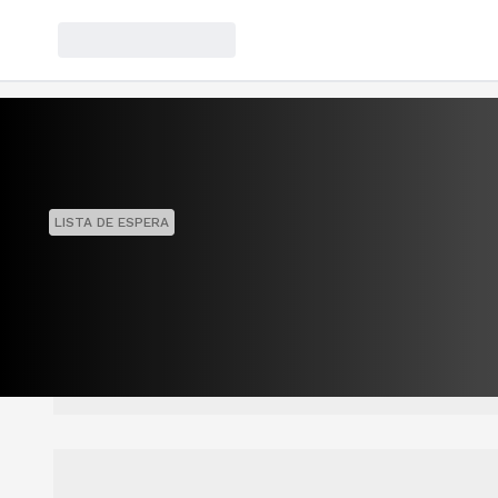
LISTA DE ESPERA