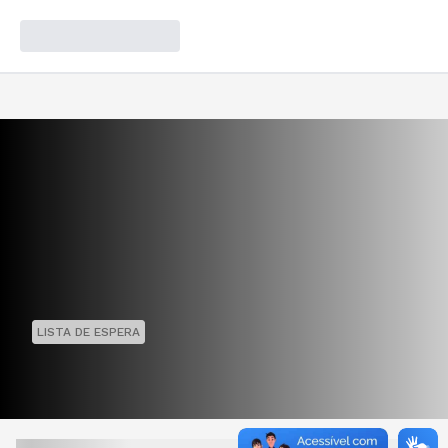
LISTA DE ESPERA