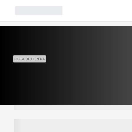
LISTA DE ESPERA