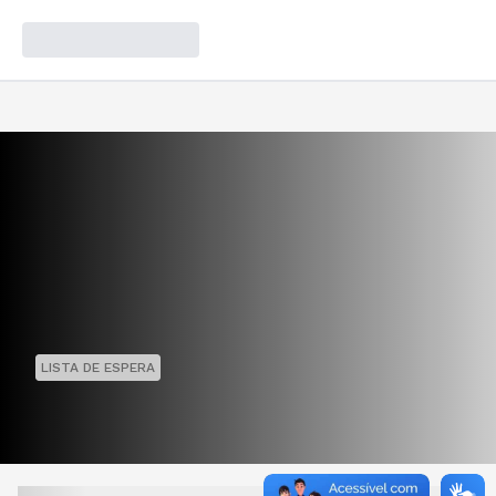
LISTA DE ESPERA