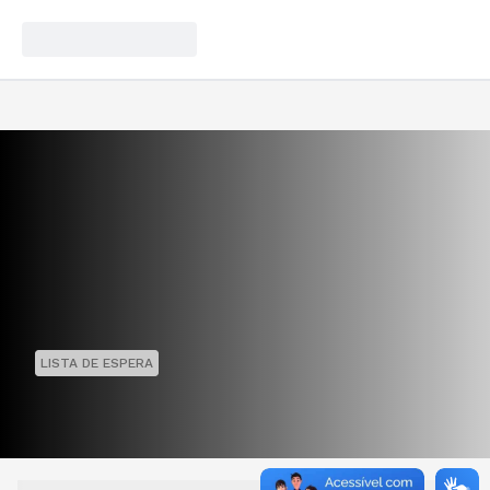
LISTA DE ESPERA