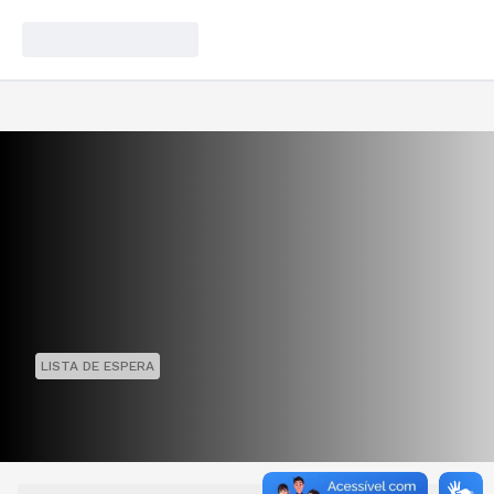
LISTA DE ESPERA