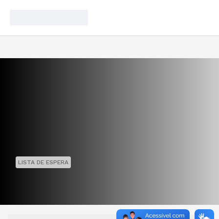
LISTA DE ESPERA