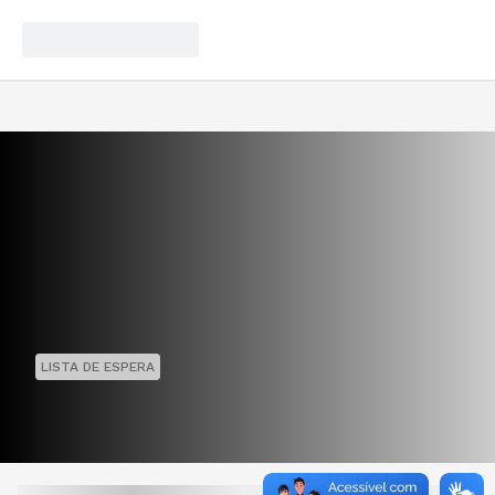
LISTA DE ESPERA