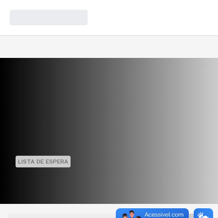
LISTA DE ESPERA