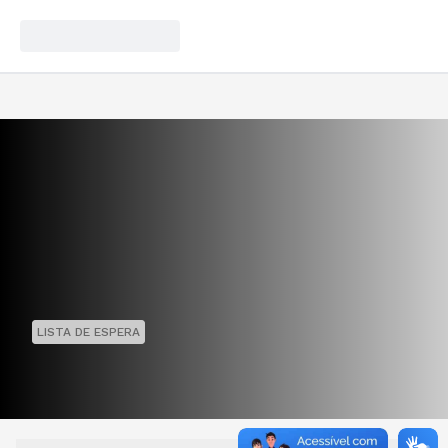
LISTA DE ESPERA