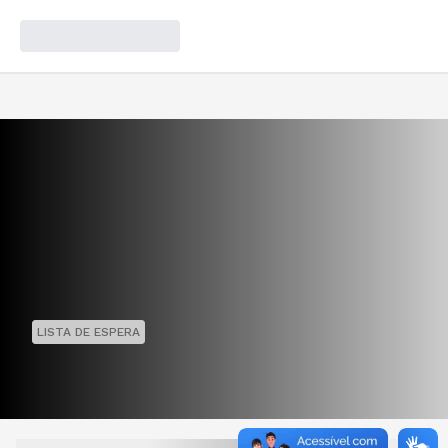
LISTA DE ESPERA