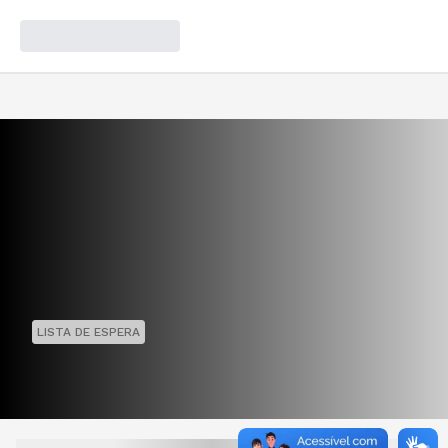
LISTA DE ESPERA