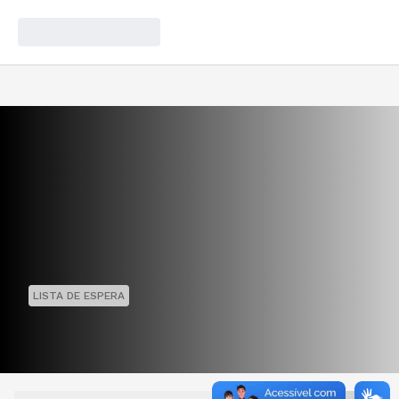
LISTA DE ESPERA