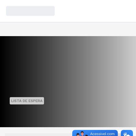
LISTA DE ESPERA