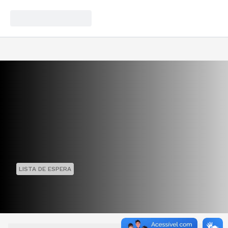
LISTA DE ESPERA