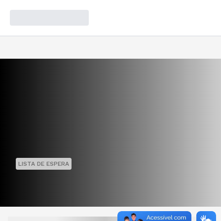
LISTA DE ESPERA