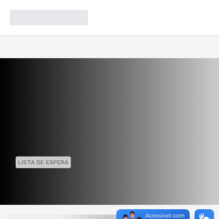
LISTA DE ESPERA